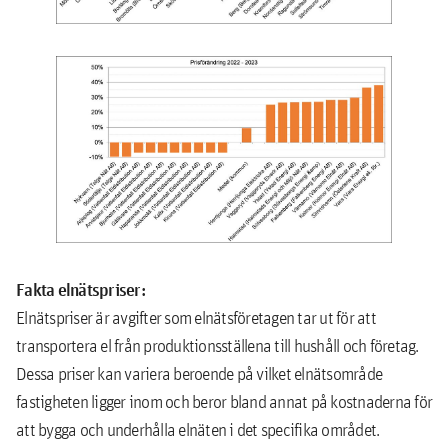
Fakta elnätspriser:
Elnätspriser är avgifter som elnätsföretagen tar ut för att
transportera el från produktionsställena till hushåll och företag.
Dessa priser kan variera beroende på vilket elnätsområde
fastigheten ligger inom och beror bland annat på kostnaderna för
att bygga och underhålla elnäten i det specifika området.