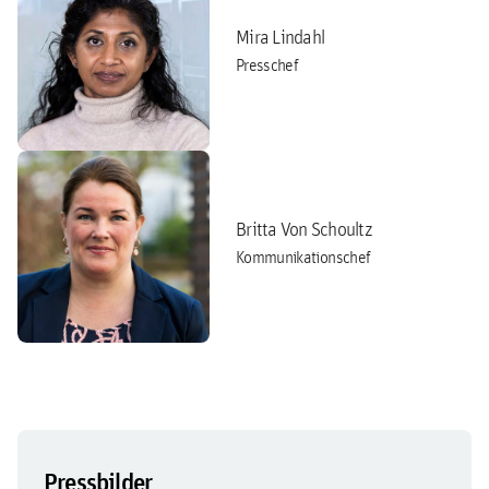
Mira Lindahl
Presschef
Britta Von Schoultz
Kommunikationschef
Pressbilder