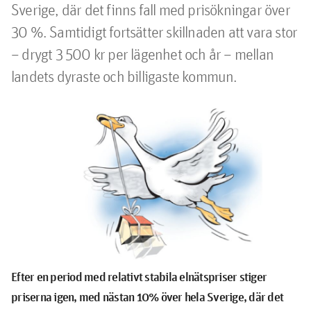
Sverige, där det finns fall med prisökningar över 
30 %. Samtidigt fortsätter skillnaden att vara stor 
– drygt 3 500 kr per lägenhet och år – mellan 
landets dyraste och billigaste kommun.
Efter en period med relativt stabila elnätspriser stiger
priserna igen, med nästan 10% över hela Sverige, där det