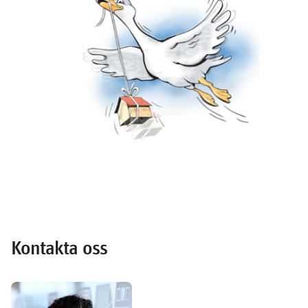
Kontakta oss