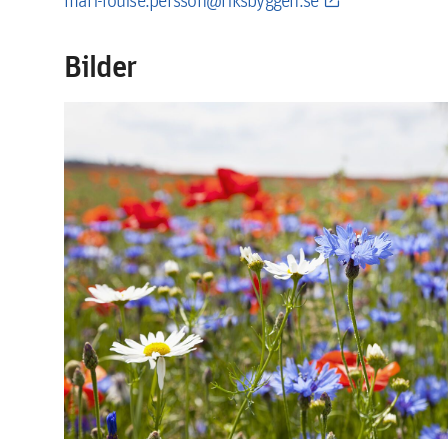
Bilder