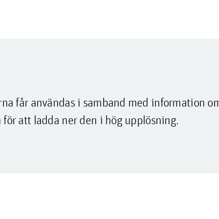
lderna får användas i samband med information o
 för att ladda ner den i hög upplösning.