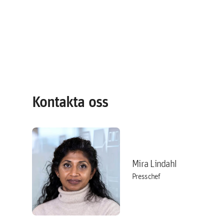
Kontakta oss
Mira Lindahl
Presschef