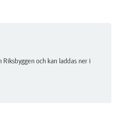
m Riksbyggen och kan laddas ner i