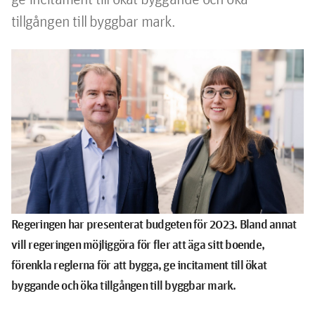
tillgången till byggbar mark.
Regeringen har presenterat budgeten för 2023. Bland annat
vill regeringen möjliggöra för fler att äga sitt boende,
förenkla reglerna för att bygga, ge incitament till ökat
byggande och öka tillgången till byggbar mark.