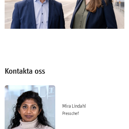
Kontakta oss
Mira Lindahl
Presschef