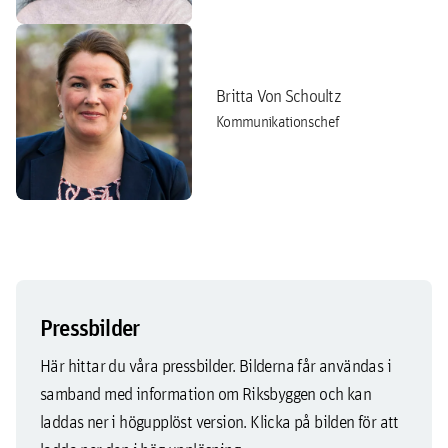
Britta Von Schoultz
Kommunikationschef
Pressbilder
Här hittar du våra pressbilder. Bilderna får användas i
samband med information om Riksbyggen och kan
laddas ner i högupplöst version. Klicka på bilden för att