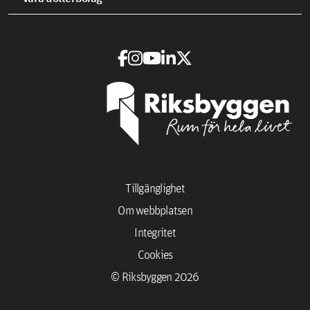
Tillgänglighet
Om webbplatsen
Integritet
Cookies
© Riksbyggen 2026