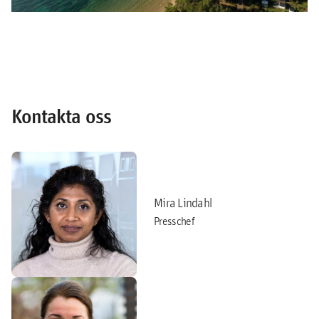
Kontakta oss
Mira Lindahl
Presschef