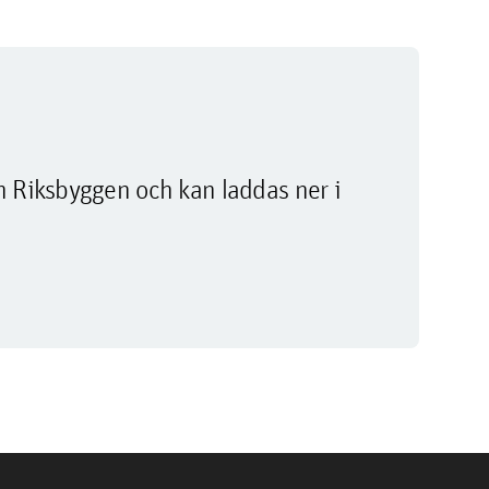
m Riksbyggen och kan laddas ner i