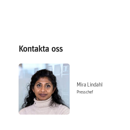
Kontakta oss
Mira Lindahl
Presschef