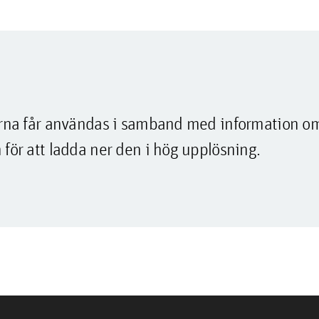
lderna får användas i samband med information o
 för att ladda ner den i hög upplösning.