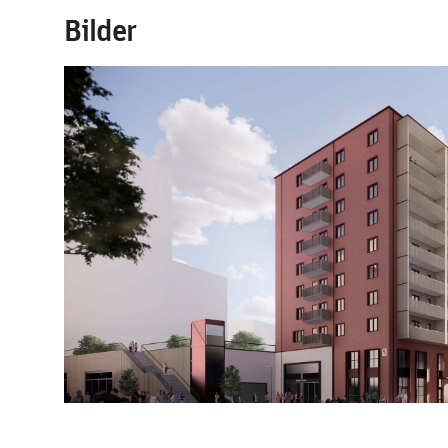
Bilder