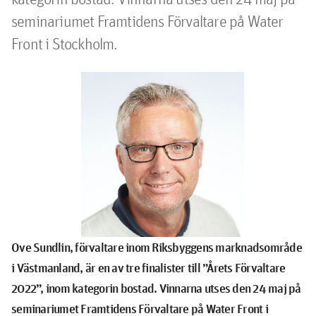
seminariumet Framtidens Förvaltare på Water 
Front i Stockholm.
Ove Sundlin, förvaltare inom Riksbyggens marknadsområde
i Västmanland, är en av tre finalister till ”Årets Förvaltare
2022”, inom kategorin bostad. Vinnarna utses den 24 maj på
seminariumet Framtidens Förvaltare på Water Front i