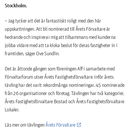
Stockholm.
– Jag tycker att det är fantastiskt roligt med den här
uppskattningen. Att bli nominerad till Årets Förvaltare är
hedrande och inspirerar mig att tillsammans med kunderna
jobba vidare med att ta kloka beslut för deras fastigheter in i
framtiden, säger Ove Sundlin.
Det är åttonde gången som föreningen Aff i samarbete med
Förvaltarforum utser Årets Fastighetsförvaltare. Inför årets
tävling har det varit rekordmånga nomineringar, 45 nominerade
från 26 organisationer och företag. Tävlingen har två kategorier,
Årets Fastighetsförvaltare Bostad och Årets Fastighetsförvaltare
Lokaler.
Läs mer om tävlingen
Årets Förvaltare