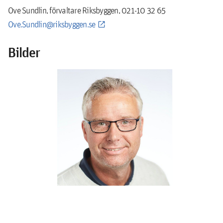
Ove Sundlin, förvaltare Riksbyggen, 021-10 32 65
Ove.Sundlin@riksbyggen.se
Bilder