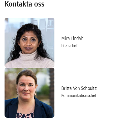
Kontakta oss
Mira Lindahl
Presschef
Britta Von Schoultz
Kommunikationschef