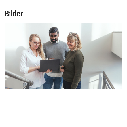
Bilder