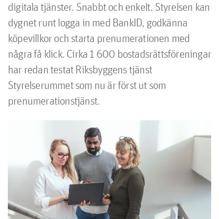
digitala tjänster. Snabbt och enkelt. Styrelsen kan 
dygnet runt logga in med BankID, godkänna 
köpevillkor och starta prenumerationen med 
några få klick. Cirka 1 600 bostadsrättsföreningar 
har redan testat Riksbyggens tjänst 
Styrelserummet som nu är först ut som 
prenumerationstjänst.