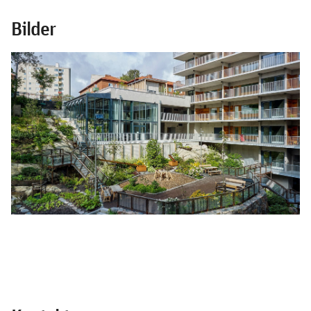
Bilder