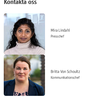
Kontakta oss
Mira Lindahl
Presschef
Britta Von Schoultz
Kommunikationschef