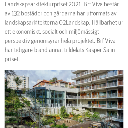
Landskapsarkitekturpriset 2021. Brf Viva består 
av 132 bostäder och gårdarna har utformats av 
landskapsarkitekterna 02Landskap. Hållbarhet ur 
ett ekonomiskt, socialt och miljömässigt 
perspektiv genomsyrar hela projektet. Brf Viva 
har tidigare bland annat tilldelats Kasper Salin-
priset.