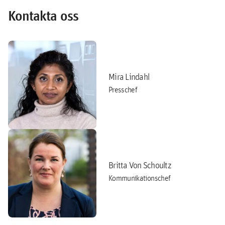
Kontakta oss
Mira Lindahl
Presschef
Britta Von Schoultz
Kommunikationschef