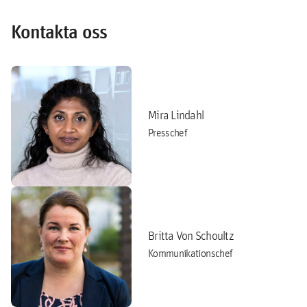
Kontakta oss
Mira Lindahl
Presschef
Britta Von Schoultz
Kommunikationschef