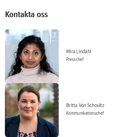
Kontakta oss
Mira Lindahl
Presschef
Britta Von Schoultz
Kommunikationschef