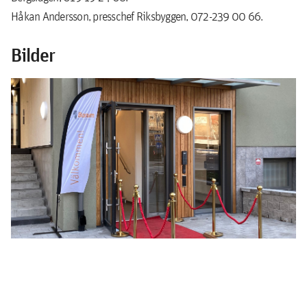
Håkan Andersson, presschef Riksbyggen, 072-239 00 66.
Bilder