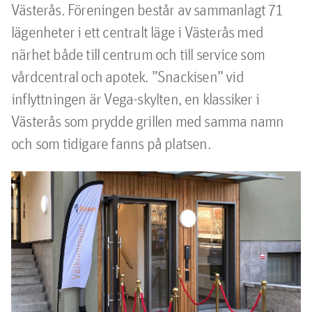
Västerås. Föreningen består av sammanlagt 71 
lägenheter i ett centralt läge i Västerås med 
närhet både till centrum och till service som 
vårdcentral och apotek. ”Snackisen” vid 
inflyttningen är Vega-skylten, en klassiker i 
Västerås som prydde grillen med samma namn 
och som tidigare fanns på platsen.