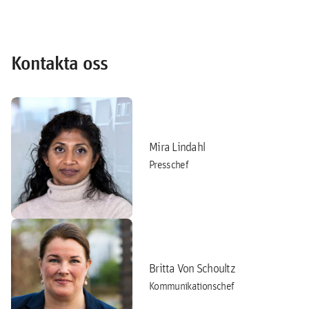
Kontakta oss
Mira Lindahl
Presschef
Britta Von Schoultz
Kommunikationschef