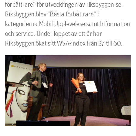
förbättrare” för utvecklingen av riksbyggen.se. 
Riksbyggen blev "Bästa förbättrare" i 
kategorierna Mobil Upplevelese samt Information 
och service. Under loppet av ett år har 
Riksbyggen ökat sitt WSA-index från 37 till 60.