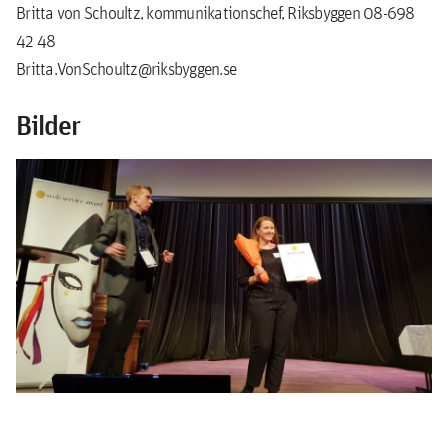
Britta von Schoultz, kommunikationschef, Riksbyggen 08-698
42 48
Britta.VonSchoultz@riksbyggen.se
Bilder