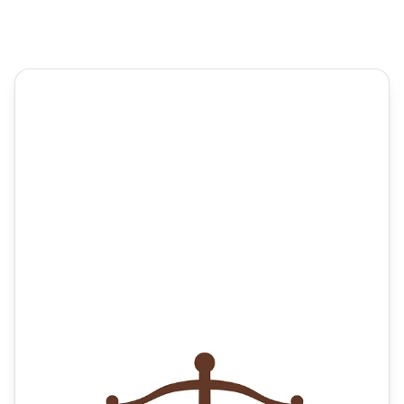
Juridisk rådgivning för