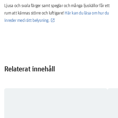
Ljusa och svala färger samt speglar och många ljuskällor får ett
rum att kännas större och luftigare!
Här kan du läsa om hur du
inreder med rätt belysning.
Relaterat innehåll