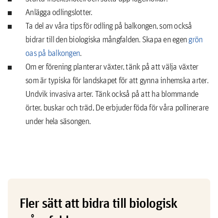
Anlägga odlingslotter.
Ta del av våra tips för odling på balkongen, som också
bidrar till den biologiska mångfalden. Skapa en egen
grön
oas på balkongen
.
Om er förening planterar växter, tänk på att välja växter
som är typiska för landskapet för att gynna inhemska arter.
Undvik invasiva arter. Tänk också på att ha blommande
örter, buskar och träd, De erbjuder föda för våra pollinerare
under hela säsongen.
Fler sätt att bidra till biologisk