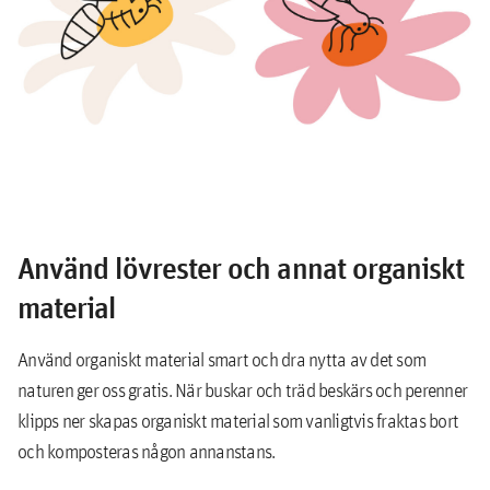
Använd lövrester och annat organiskt
material
Använd organiskt material smart och dra nytta av det som
naturen ger oss gratis. När buskar och träd beskärs och perenner
klipps ner skapas organiskt material som vanligtvis fraktas bort
och komposteras någon annanstans.