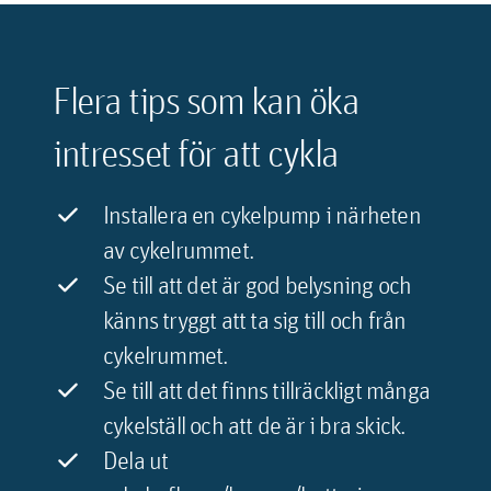
Flera tips som kan öka
intresset för att cykla
Installera en cykelpump i närheten
av cykelrummet.
Se till att det är god belysning och
känns tryggt att ta sig till och från
cykelrummet.
Se till att det finns tillräckligt många
cykelställ och att de är i bra skick.
Dela ut