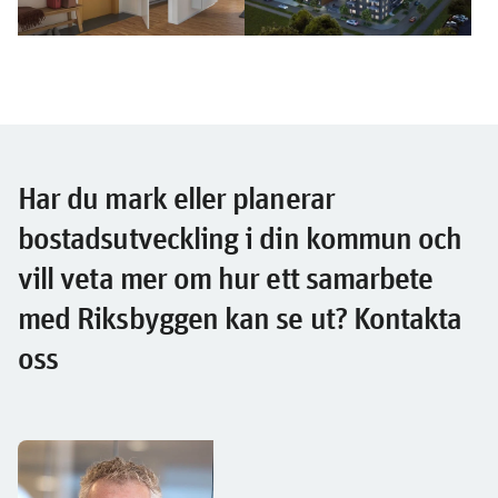
Har du mark eller planerar
bostadsutveckling i din kommun och
vill veta mer om hur ett samarbete
med Riksbyggen kan se ut? Kontakta
oss