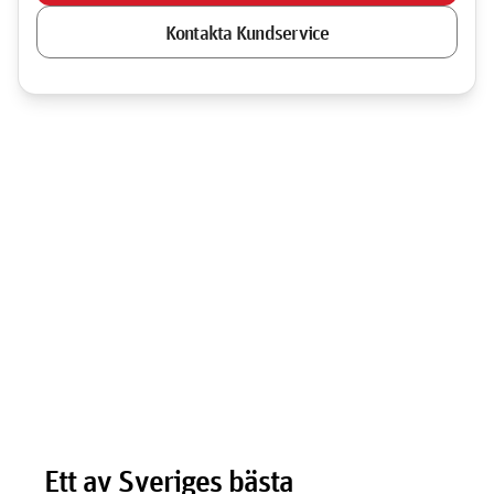
Kontakta Kundservice
Ett av Sveriges bästa