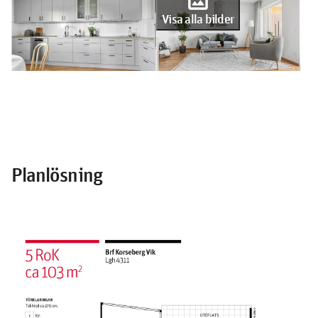
Visa alla bilder
Planlösning