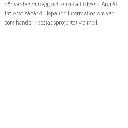
gör vardagen trygg och enkel att trivas i. Anmäl
intresse så får du löpande information om vad
som händer i bostadsprojektet via mejl.