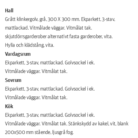
Hall
Grått klinkergolv, grå, 300 X 300 mm. Ekparkett, 3-stav,
mattlackad. Vitmålade väggar. Vitmålat tak.
skjutdörrsgarderober alternativt fasta garderober, vita.
Hylla och klädstång, vita.
Vardagsrum
Ekparkett, 3-stav, mattlackad. Golvsockel i ek.
Vitmålade väggar. Vitmålat tak.
Sovrum
Ekparkett, 3-stav, mattlackad. Golvsockel i ek.
Vitmålade väggar. Vitmålat tak.
Kök
Ekparkett, 3-stav, mattlackad. Golvsockel i ek.
Vitmålade väggar. Vitmålat tak. Stänkskydd av kakel, vit, blank
200x500 mm stående, ljusgrå fog.