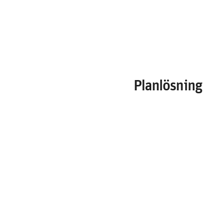
Planlösning