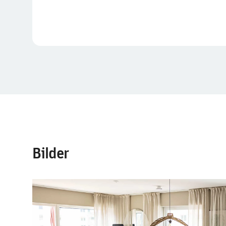
Bilder