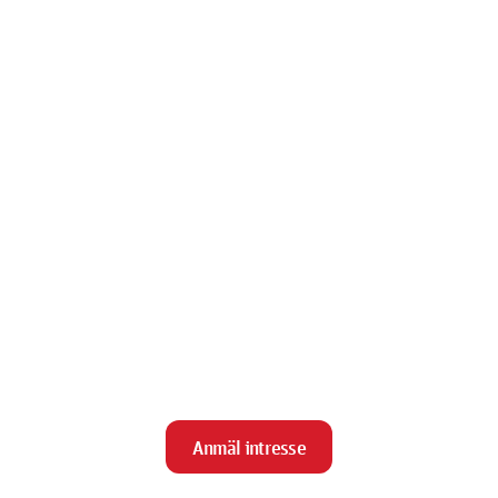
Anmäl intresse