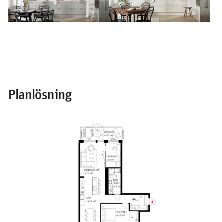
Planlösning