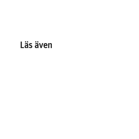
Läs även