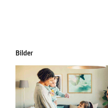
Bilder