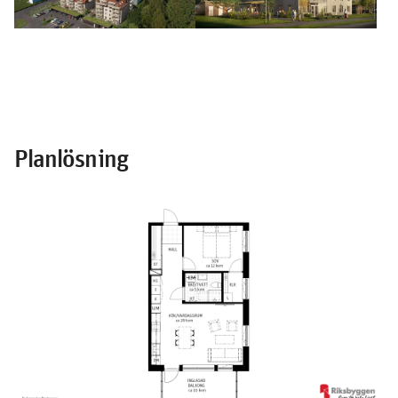
Planlösning