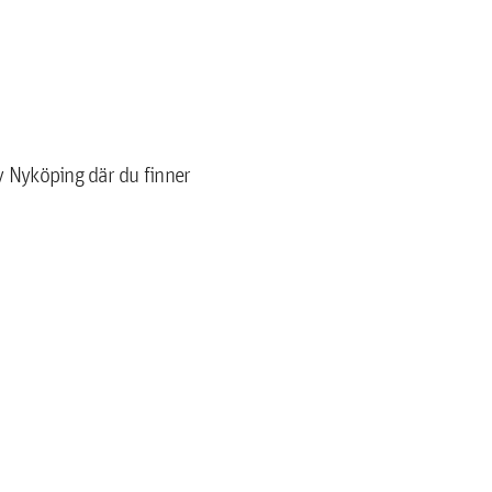
av Nyköping där du finner