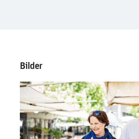
Bilder