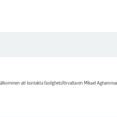
 välkommen att kontakta fastighetsförvaltaren Mikael Aghamma