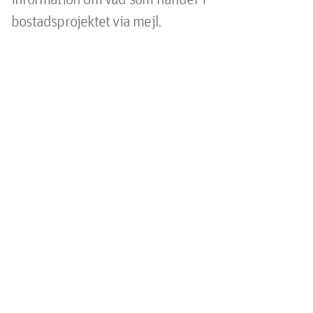
bostadsprojektet via mejl.