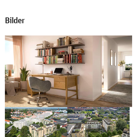
Bilder