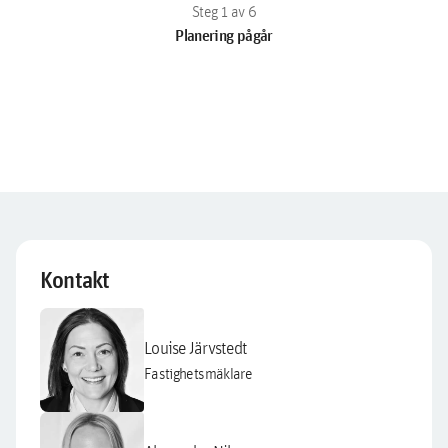
Planering pågår
Kontakt
Louise Järvstedt
Fastighetsmäklare