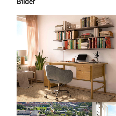
Bilder