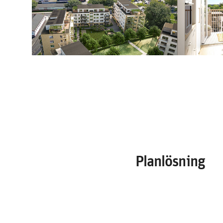
Planlösning