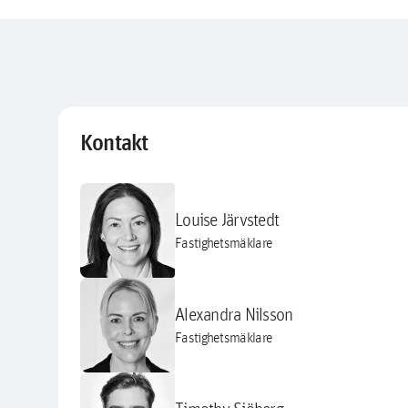
Kontakt
Louise Järvstedt
Fastighetsmäklare
Alexandra Nilsson
Fastighetsmäklare