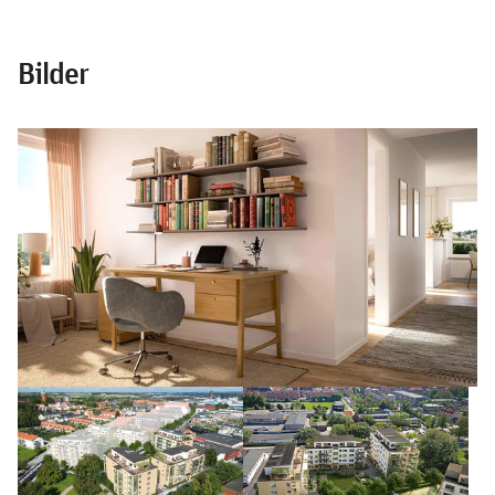
Bilder