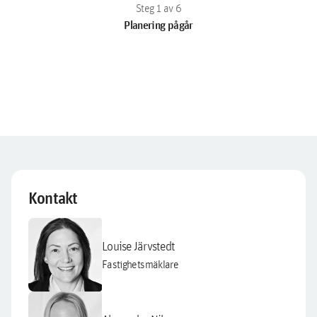
Planering pågår
Kontakt
Louise Järvstedt
Fastighetsmäklare