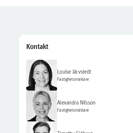
Kontakt
Louise Järvstedt
Fastighetsmäklare
Alexandra Nilsson
Fastighetsmäklare