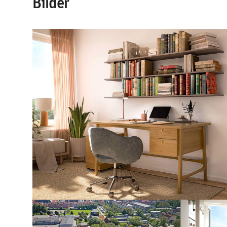
Bilder