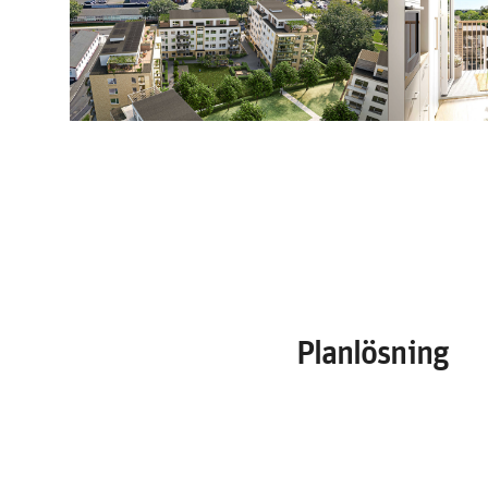
Planlösning