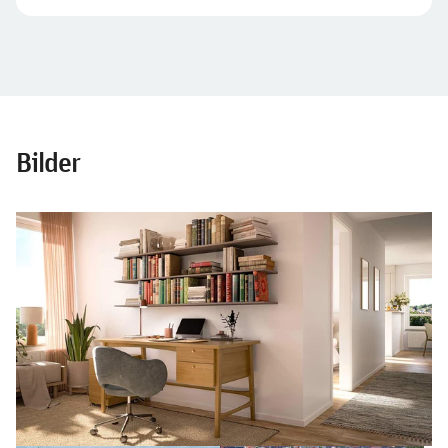
Bilder