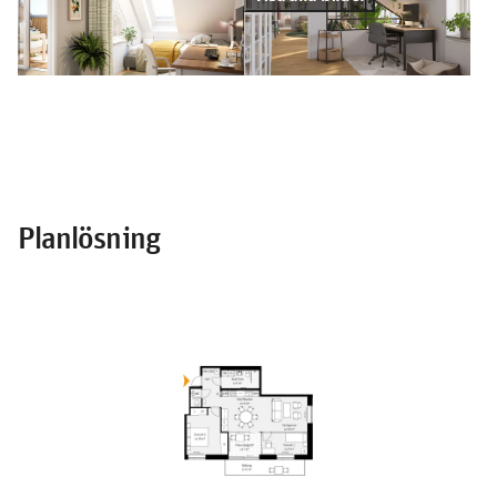
Planlösning