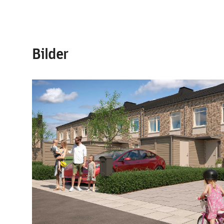
Bilder