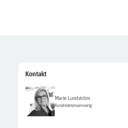
Kontakt
Marie Lundström
Kundrelationsansvarig