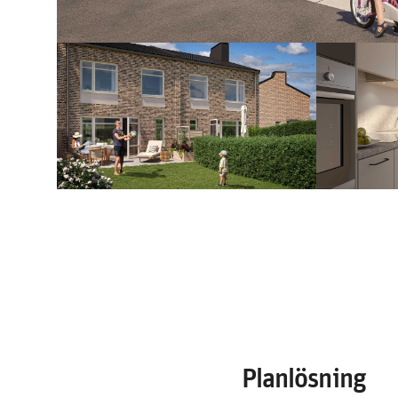
Planlösning