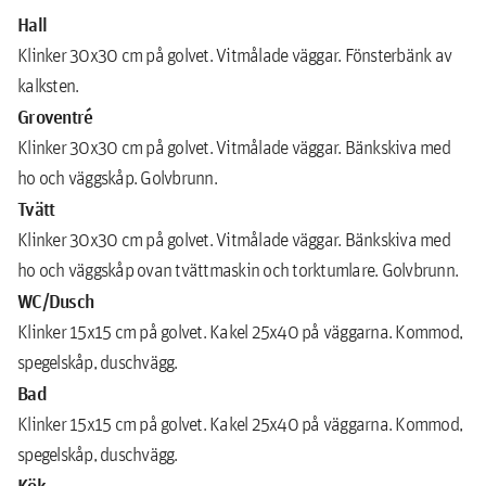
Hall
Klinker 30x30 cm på golvet. Vitmålade väggar. Fönsterbänk av
kalksten.
Groventré
Klinker 30x30 cm på golvet. Vitmålade väggar. Bänkskiva med
ho och väggskåp. Golvbrunn.
Tvätt
Klinker 30x30 cm på golvet. Vitmålade väggar. Bänkskiva med
ho och väggskåp ovan tvättmaskin och torktumlare. Golvbrunn.
WC/Dusch
Klinker 15x15 cm på golvet. Kakel 25x40 på väggarna. Kommod,
spegelskåp, duschvägg.
Bad
Klinker 15x15 cm på golvet. Kakel 25x40 på väggarna. Kommod,
spegelskåp, duschvägg.
Kök