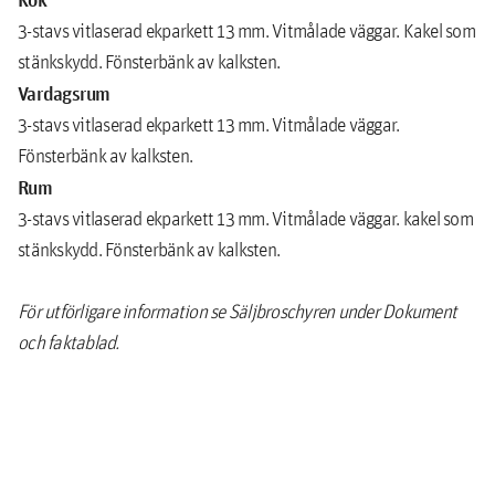
3-stavs vitlaserad ekparkett 13 mm. Vitmålade väggar. Kakel som
stänkskydd. Fönsterbänk av kalksten.
Vardagsrum
3-stavs vitlaserad ekparkett 13 mm. Vitmålade väggar.
Fönsterbänk av kalksten.
Rum
3-stavs vitlaserad ekparkett 13 mm. Vitmålade väggar. kakel som
stänkskydd. Fönsterbänk av kalksten.
För utförligare information se Säljbroschyren under Dokument
och faktablad.