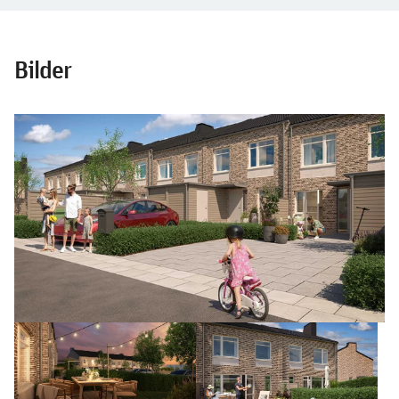
Bilder