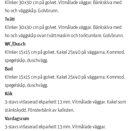
Klinker 30x30 cm på golvet. Vitmålade väggar. Bänkskiva med
ho och väggskåp. Golvbrunn.
Tvätt
Klinker 30x30 cm på golvet. Vitmålade väggar. Bänkskiva med
ho och väggskåp ovan tvättmaskin och torktumlare. Golvbrunn.
WC/Dusch
Klinker 15x15 cm på golvet. Kakel 25x40 på väggarna. Kommod,
spegelskåp, duschvägg.
Bad
Klinker 15x15 cm på golvet. Kakel 25x40 på väggarna. Kommod,
spegelskåp, duschvägg.
Kök
3-stavs vitlaserad ekparkett 13 mm. Vitmålade väggar. Kakel som
stänkskydd. Fönsterbänk av kalksten.
Vardagsrum
3-stavs vitlaserad ekparkett 13 mm. Vitmålade väggar.