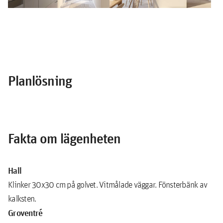
Planlösning
Fakta om lägenheten
Hall
Klinker 30x30 cm på golvet. Vitmålade väggar. Fönsterbänk av
kalksten.
Groventré