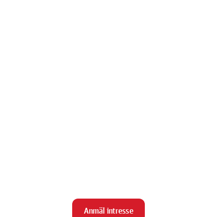
Anmäl intresse