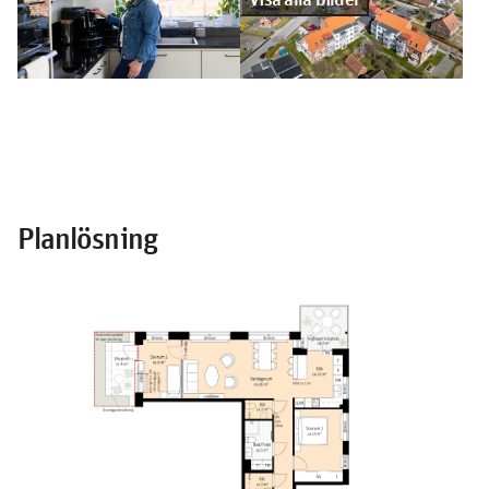
Planlösning