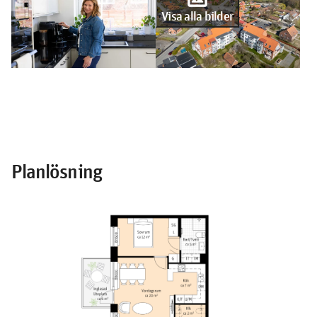
Visa alla bilder
Planlösning