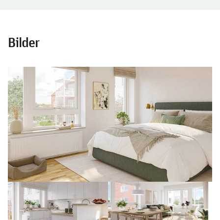
Bilder