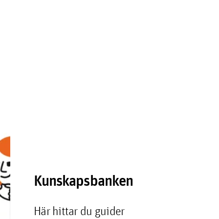
Kunskapsbanken
Här hittar du guider