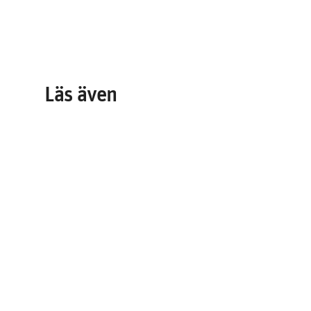
Läs även