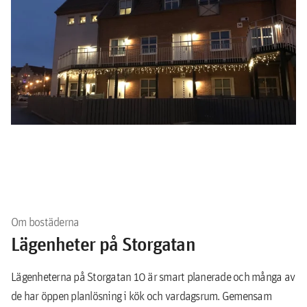
Om bostäderna
Lägenheter på Storgatan
Lägenheterna på Storgatan 10 är smart planerade och många av
de har öppen planlösning i kök och vardagsrum. Gemensam