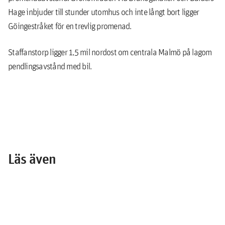
Hage inbjuder till stunder utomhus och inte långt bort ligger
Göingestråket för en trevlig promenad.
Staffanstorp ligger 1,5 mil nordost om centrala Malmö på lagom
pendlingsavstånd med bil.
Läs även