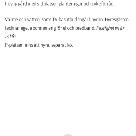
trevlig gård med sittplatser, planteringar och cykelförråd.
Värme och vatten, samt TV basutbud ingår i hyran. Hyresgästen
tecknar eget abonnemang för el och bredband.
Fastigheten är
rökfri.
P-platser finns att hyra, separat kö.