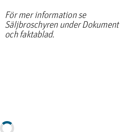
För mer information se
Säljbroschyren under Dokument
och faktablad.