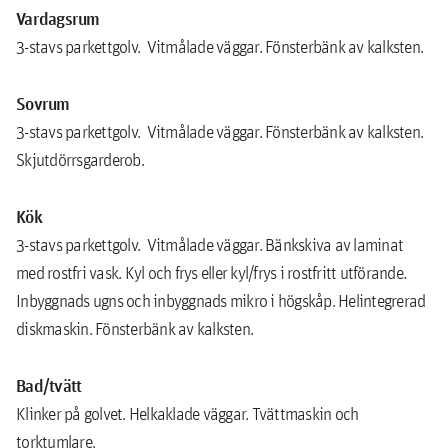
Vardagsrum
3-stavs parkettgolv. Vitmålade väggar. Fönsterbänk av kalksten.
Sovrum
3-stavs parkettgolv. Vitmålade väggar. Fönsterbänk av kalksten.
Skjutdörrsgarderob.
Kök
3-stavs parkettgolv. Vitmålade väggar. Bänkskiva av laminat
med rostfri vask. Kyl och frys eller kyl/frys i rostfritt utförande.
Inbyggnads ugns och inbyggnads mikro i högskåp. Helintegrerad
diskmaskin. Fönsterbänk av kalksten.
Bad/tvätt
Klinker på golvet. Helkaklade väggar. Tvättmaskin och
torktumlare.