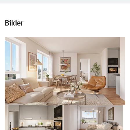
Bilder