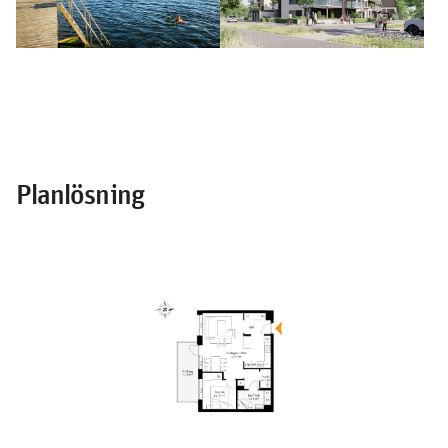
Planlösning