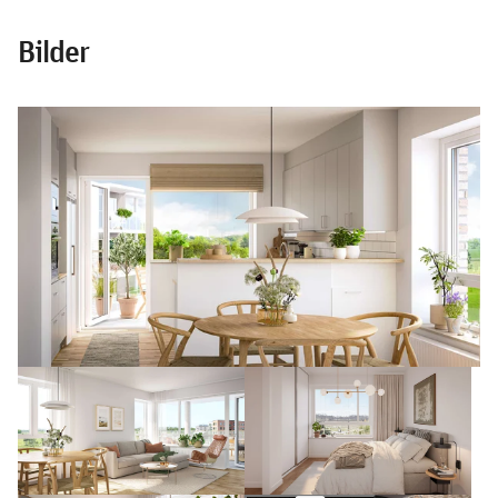
Bilder