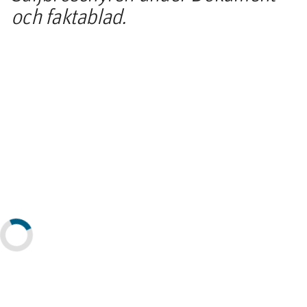
och faktablad.