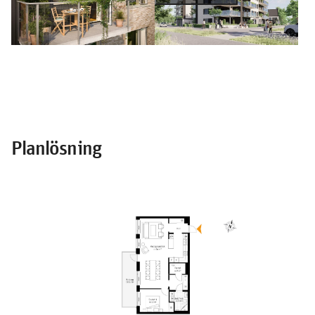
Planlösning