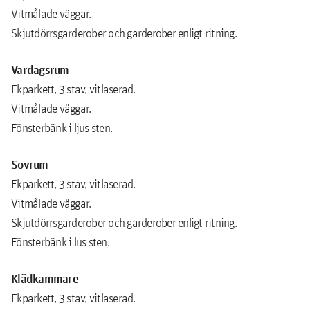
Vitmålade väggar.
Skjutdörrsgarderober och garderober enligt ritning.
Vardagsrum
Ekparkett, 3 stav, vitlaserad.
Vitmålade väggar.
Fönsterbänk i ljus sten.
Sovrum
Ekparkett, 3 stav, vitlaserad.
Vitmålade väggar.
Skjutdörrsgarderober och garderober enligt ritning.
Fönsterbänk i lus sten.
Klädkammare
Ekparkett, 3 stav, vitlaserad.