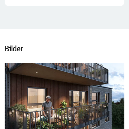
Bilder