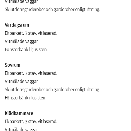
Vitmålade väggar.
Skjutdörrsgarderober och garderober enligt ritning.
Vardagsrum
Ekparkett, 3 stav, vitlaserad.
Vitmålade väggar.
Fönsterbänk i ljus sten.
Sovrum
Ekparkett, 3 stav, vitlaserad.
Vitmålade väggar.
Skjutdörrsgarderober och garderober enligt ritning.
Fönsterbänk i lus sten.
Klädkammare
Ekparkett, 3 stav, vitlaserad.
Vitmålade väggar.