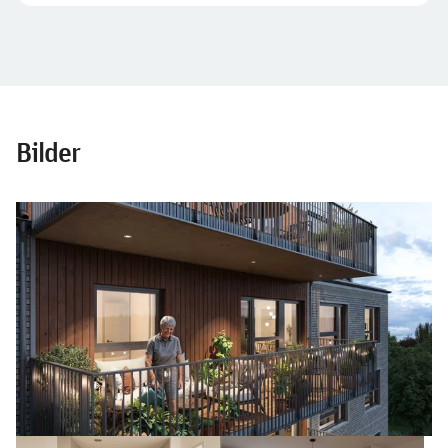
Bilder