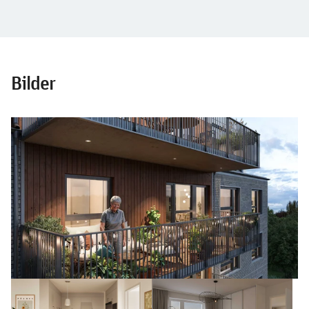
Bilder