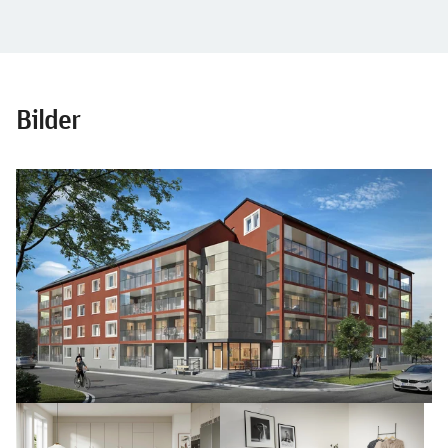
Bilder