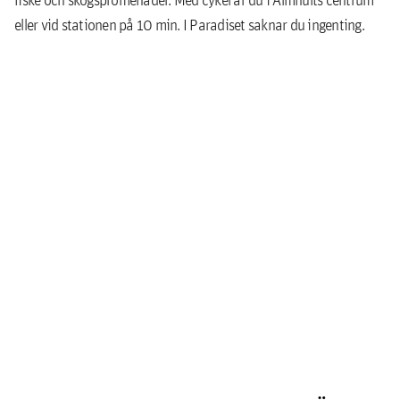
eller vid stationen på 10 min. I Paradiset saknar du ingenting.