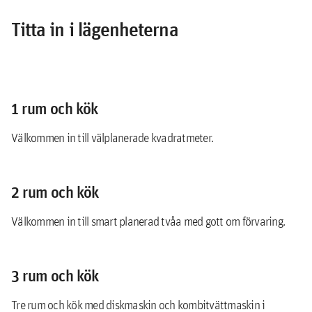
Titta in i lägenheterna
1 rum och kök
Välkommen in till välplanerade kvadratmeter.
2 rum och kök
Välkommen in till smart planerad tvåa med gott om förvaring.
3 rum och kök
Tre rum och kök med diskmaskin och kombitvättmaskin i