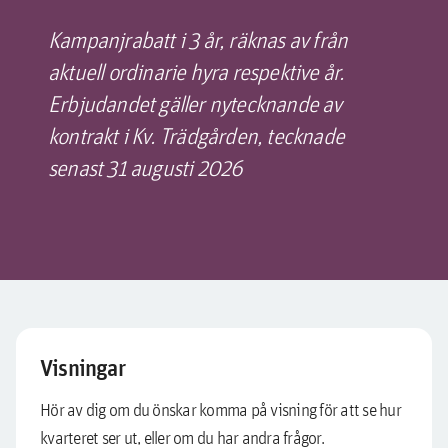
Kampanjrabatt i 3 år, räknas av från
aktuell ordinarie hyra respektive år.
Erbjudandet gäller nytecknande av
kontrakt i Kv. Trädgården, tecknade
senast 31 augusti 2026
Visningar
Hör av dig om du önskar komma på visning för att se hur
kvarteret ser ut, eller om du har andra frågor.