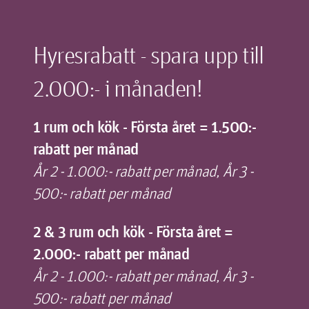
Hyresrabatt - spara upp till
2.000:- i månaden!
1 rum och kök - Första året = 1.500:-
rabatt per månad
År 2 - 1.000:- rabatt per månad, År 3 -
500:- rabatt per månad
2 & 3 rum och kök - Första året =
2.000:- rabatt per månad
År 2 - 1.000:- rabatt per månad, År 3 -
500:- rabatt per månad