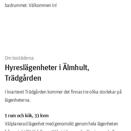
badrummet. Välkommen in!
Om bostäderna
Hyreslägenheter i Älmhult,
Trädgården
I kvarteret Trädgården kommer det finnas tre olika storlekar på
lägenheterna.
1 rum och kök, 33 kvm
Välplanerad lägenhet med genomsikt genom hela lägenheten