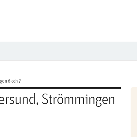
gen 6 och 7
tersund, Strömmingen