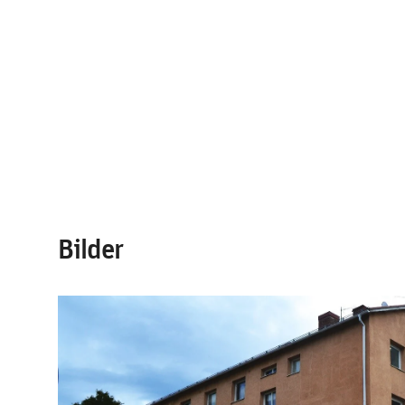
Bilder